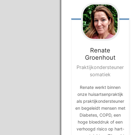
Renate
Groenhout
Praktijkondersteuner
somatiek
Renate werkt binnen
onze huisartsenpraktijk
als praktijkondersteuner
en begeleidt mensen met
Diabetes, COPD, een
hoge bloeddruk of een
verhoogd risico op hart-