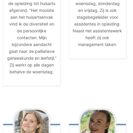
de opleiding tot huisarts
woensdag, donderdag
afgerond. “Het mooiste
en vrijdag. Zij is ook
aan het huisartsenvak
stagebegeleider voor
vind ik de diversiteit en
assistentes in opleiding.
de persoonlijke
Naast het assistentewerk
contacten. Mijn
heeft zij ook
bijzondere aandacht
management taken.
gaat naar de palliatieve
geneeskunde en leefstijl.”
Zij werkt op alle dagen
behalve de woensdag.