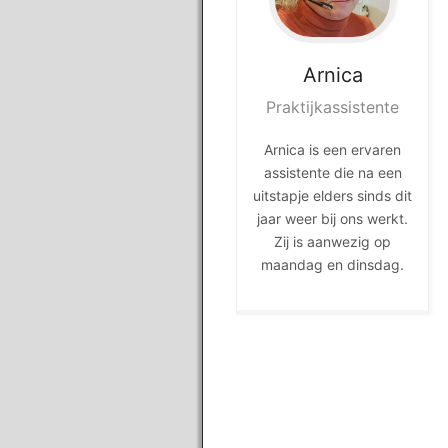
Arnica
Praktijkassistente
Arnica is een ervaren
assistente die na een
uitstapje elders sinds dit
jaar weer bij ons werkt.
Zij is aanwezig op
maandag en dinsdag.