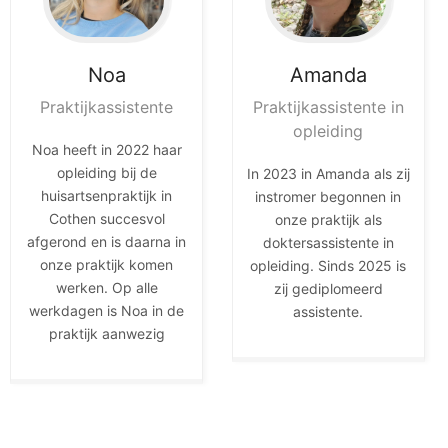
Noa
Amanda
Praktijkassistente
Praktijkassistente in
opleiding
Noa heeft in 2022 haar
opleiding bij de
In 2023 in Amanda als zij
huisartsenpraktijk in
instromer begonnen in
Cothen succesvol
onze praktijk als
afgerond en is daarna in
doktersassistente in
onze praktijk komen
opleiding. Sinds 2025 is
werken. Op alle
zij gediplomeerd
werkdagen is Noa in de
assistente.
praktijk aanwezig