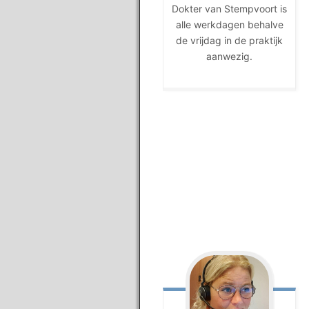
Dokter van Stempvoort is
alle werkdagen behalve
de vrijdag in de praktijk
aanwezig.