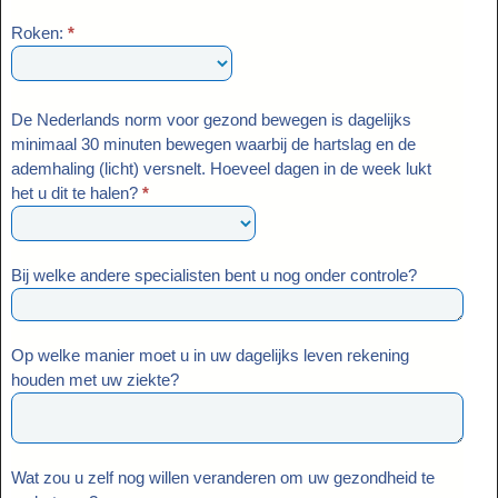
Roken:
*
De Nederlands norm voor gezond bewegen is dagelijks
minimaal 30 minuten bewegen waarbij de hartslag en de
ademhaling (licht) versnelt. Hoeveel dagen in de week lukt
het u dit te halen?
*
Bij welke andere specialisten bent u nog onder controle?
Op welke manier moet u in uw dagelijks leven rekening
houden met uw ziekte?
Wat zou u zelf nog willen veranderen om uw gezondheid te