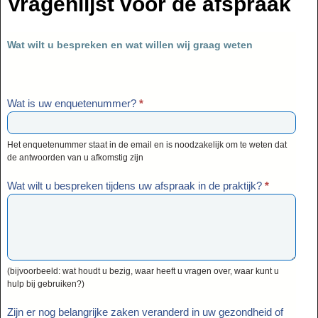
Vragenlijst voor de afspraak
Wat wilt u bespreken en wat willen wij graag weten
Wat is uw enquetenummer?
*
Het enquetenummer staat in de email en is noodzakelijk om te weten dat
de antwoorden van u afkomstig zijn
Wat wilt u bespreken tijdens uw afspraak in de praktijk?
*
(bijvoorbeeld: wat houdt u bezig, waar heeft u vragen over, waar kunt u
hulp bij gebruiken?)
Zijn er nog belangrijke zaken veranderd in uw gezondheid of