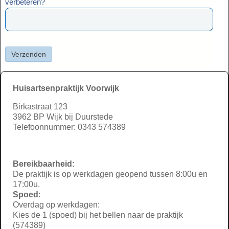
verbeteren?
Huisartsenpraktijk Voorwijk
Birkastraat 123
3962 BP Wijk bij Duurstede
Telefoonnummer: 0343 574389
Bereikbaarheid:
De praktijk is op werkdagen geopend tussen 8:00u en
17:00u.
Spoed
:
Overdag op werkdagen:
Kies de 1 (spoed) bij het bellen naar de praktijk
(574389)